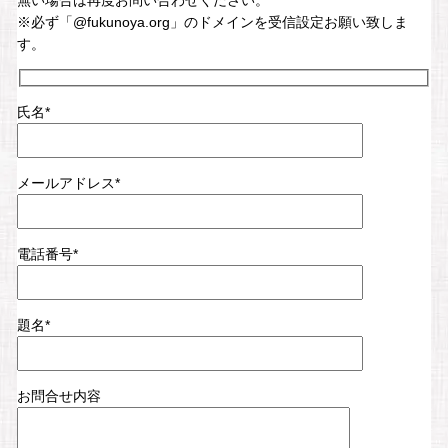
無い場合は再度お問い合わせください。
※必ず「@fukunoya.org」のドメインを受信設定お願い致しま
す。
氏名*
メールアドレス*
電話番号*
題名*
お問合せ内容