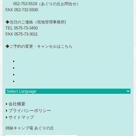
052-753-5519（あぐりの丘お問合せ）
FAX 052-732-5500
◆当日のご連絡（現地管理事務所)
TEL 0575-73-3450
FAX 0575-73-3011
◆ご予約の変更・キャンセルは
こちら
会社概要
プライバシーポリシー
サイトマップ
姉妹キャンプ場 あぐりの丘