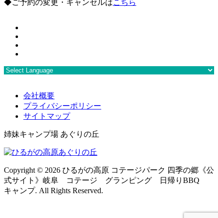
◆ご予約の変更・キャンセルは
こちら
会社概要
プライバシーポリシー
サイトマップ
姉妹キャンプ場 あぐりの丘
Copyright ©
2026 ひるがの高原 コテージパーク 四季の郷《公
式サイト》岐阜 コテージ グランピング 日帰りBBQ
キャンプ. All Rights Reserved.