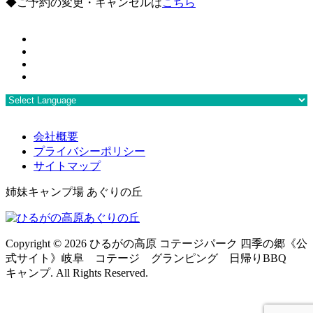
◆ご予約の変更・キャンセルは
こちら
会社概要
プライバシーポリシー
サイトマップ
姉妹キャンプ場 あぐりの丘
Copyright ©
2026 ひるがの高原 コテージパーク 四季の郷《公
式サイト》岐阜 コテージ グランピング 日帰りBBQ
キャンプ. All Rights Reserved.