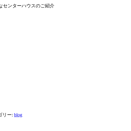
なセンターハウスのご紹介
ゴリー:
blog