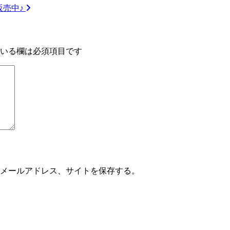
販売中♪
いる欄は必須項目です
メールアドレス、サイトを保存する。