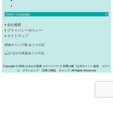
会社概要
プライバシーポリシー
サイトマップ
姉妹キャンプ場 あぐりの丘
Copyright ©
2026 ひるがの高原 コテージパーク 四季の郷《公式サイト》岐阜 コテー
ジ グランピング 日帰りBBQ キャンプ. All Rights Reserved.