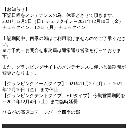
【お知らせ】
下記日程をメンテナンスの為、休業とさせて頂きます。
2021年12月5日（日）チェックイン～2021年12月10日（金）
チェックイン、12/13（月）チェックイン
上記期間中、四季の郷はご利用頂けませんのでご了承くださ
い。
※ご予約・お問合せ事務局は通常通り営業を行っておりま
す。
また、グランピングサイトのメンテナンスに伴い営業期間が
変更となります。
【グランピングドームタイプ】2021年11月29（月）～ 2021
年12月10日（金） まで休止
【グランピングテントタイプ、VIPタイプ】 今期営業期間を
～2021年12月4日（土）まで臨時延長
ひるがの高原コテージパーク四季の郷