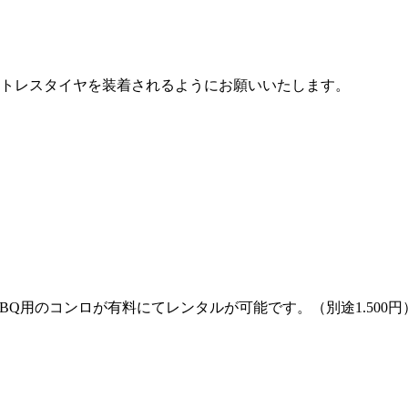
ットレスタイヤを装着されるようにお願いいたします。
BQ用のコンロが有料にてレンタルが可能です。（別途1.500円