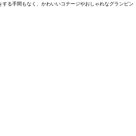
をする手間もなく、かわいいコテージやおしゃれなグランピン