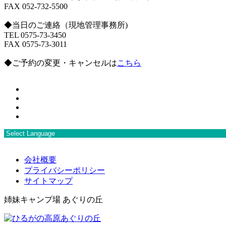
FAX 052-732-5500
◆当日のご連絡（現地管理事務所)
TEL 0575-73-3450
FAX 0575-73-3011
◆ご予約の変更・キャンセルは
こちら
会社概要
プライバシーポリシー
サイトマップ
姉妹キャンプ場 あぐりの丘