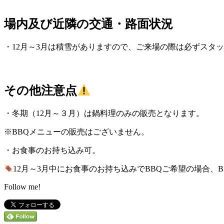
場内及び近隣の交通・路面状況
・12月～3月は積雪がありますので、ご来場の際は必ずスタ
その他注意点
・冬期（12月～３月）は鍋料理のみの販売となります。
※BBQメニューの販売はございません。
・お食事のお持ち込み可。
12月～3月中にお食事のお持ち込みでBBQご希望の場合、B
Follow me!