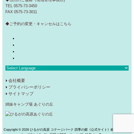
TEL 0575-73-3450
FAX 0575-73-3011
◆ご予約の変更・キャンセルは
こちら
会社概要
プライバシーポリシー
サイトマップ
姉妹キャンプ場 あぐりの丘
Copyright ©
2026 ひるがの高原 コテージパーク 四季の郷《公式サイト》岐阜 コテー