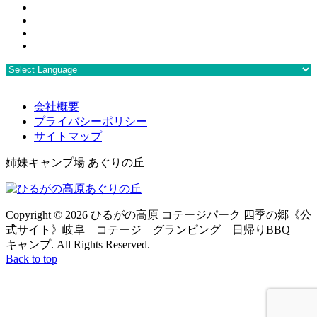
会社概要
プライバシーポリシー
サイトマップ
姉妹キャンプ場 あぐりの丘
Copyright ©
2026 ひるがの高原 コテージパーク 四季の郷《公
式サイト》岐阜 コテージ グランピング 日帰りBBQ
キャンプ. All Rights Reserved.
Back to top