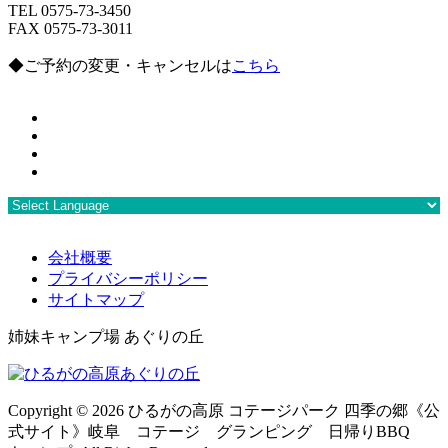
TEL 0575-73-3450
FAX 0575-73-3011
◆ご予約の変更・キャンセルは
こちら
会社概要
プライバシーポリシー
サイトマップ
姉妹キャンプ場 あぐりの丘
Copyright ©
2026 ひるがの高原 コテージパーク 四季の郷《公
式サイト》岐阜 コテージ グランピング 日帰りBBQ