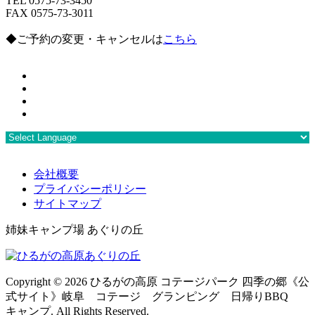
TEL 0575-73-3450
FAX 0575-73-3011
◆ご予約の変更・キャンセルは
こちら
会社概要
プライバシーポリシー
サイトマップ
姉妹キャンプ場 あぐりの丘
Copyright ©
2026 ひるがの高原 コテージパーク 四季の郷《公
式サイト》岐阜 コテージ グランピング 日帰りBBQ
キャンプ. All Rights Reserved.