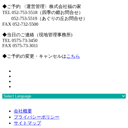
◆ご予約 〈運営管理〉株式会社福の家
TEL 052-753-5518（四季の郷お問合せ）
052-753-5519（あぐりの丘お問合せ）
FAX 052-732-5500
◆当日のご連絡（現地管理事務所)
TEL 0575-73-3450
FAX 0575-73-3011
◆ご予約の変更・キャンセルは
こちら
会社概要
プライバシーポリシー
サイトマップ