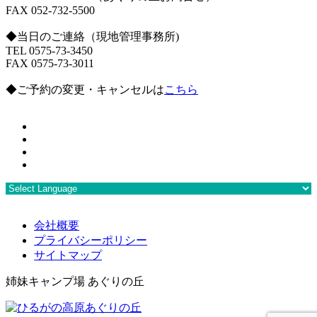
FAX 052-732-5500
◆当日のご連絡（現地管理事務所)
TEL 0575-73-3450
FAX 0575-73-3011
◆ご予約の変更・キャンセルは
こちら
会社概要
プライバシーポリシー
サイトマップ
姉妹キャンプ場 あぐりの丘