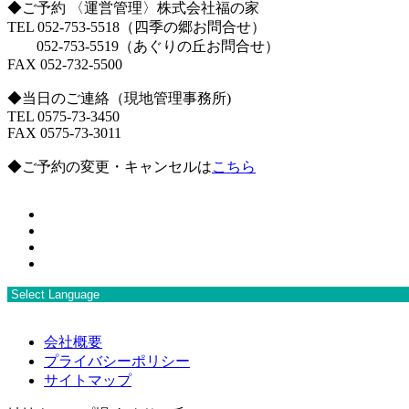
◆ご予約 〈運営管理〉株式会社福の家
TEL 052-753-5518（四季の郷お問合せ）
052-753-5519（あぐりの丘お問合せ）
FAX 052-732-5500
◆当日のご連絡（現地管理事務所)
TEL 0575-73-3450
FAX 0575-73-3011
◆ご予約の変更・キャンセルは
こちら
会社概要
プライバシーポリシー
サイトマップ