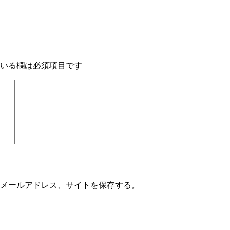
いる欄は必須項目です
メールアドレス、サイトを保存する。