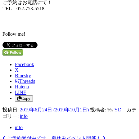
ご予約はお電話にて！
TEL 052-753-5518
Follow me!
Facebook
X
Bluesky
Threads
Hatena
LINE
Copy
投稿日:
2019年6月24日
(2019年10月1日)
投稿者: %s
YD
カテ
ゴリー:
info
info
ご予約受付中です！
夏休みイベント開催！