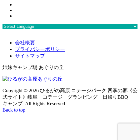
会社概要
プライバシーポリシー
サイトマップ
姉妹キャンプ場 あぐりの丘
Copyright ©
2026 ひるがの高原 コテージパーク 四季の郷《公
式サイト》岐阜 コテージ グランピング 日帰りBBQ
キャンプ. All Rights Reserved.
Back to top