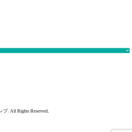
ghts Reserved.