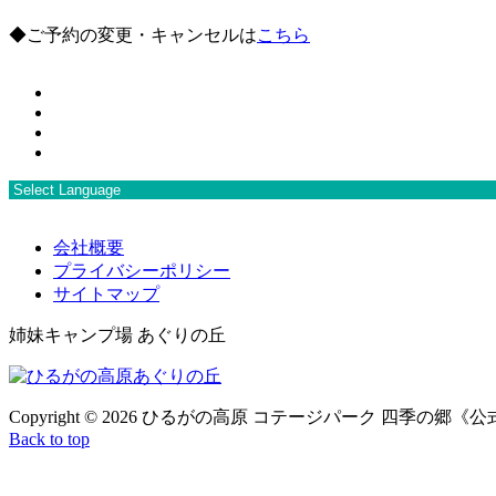
◆ご予約の変更・キャンセルは
こちら
会社概要
プライバシーポリシー
サイトマップ
姉妹キャンプ場 あぐりの丘
Copyright ©
2026 ひるがの高原 コテージパーク 四季の郷《公式サ
Back to top