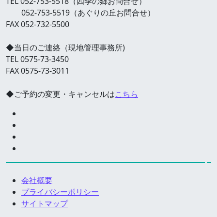
TEL 052-753-5518（四季の郷お問合せ）
052-753-5519（あぐりの丘お問合せ）
FAX 052-732-5500
◆当日のご連絡（現地管理事務所)
TEL 0575-73-3450
FAX 0575-73-3011
◆ご予約の変更・キャンセルは
こちら
会社概要
プライバシーポリシー
サイトマップ