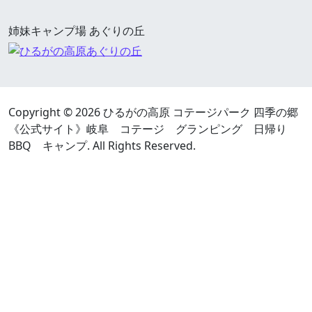
姉妹キャンプ場 あぐりの丘
Copyright ©
2026 ひるがの高原 コテージパーク 四季の郷
《公式サイト》岐阜 コテージ グランピング 日帰り
BBQ キャンプ. All Rights Reserved.