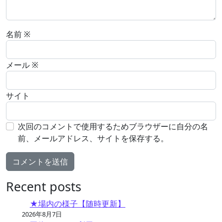
名前
※
メール
※
サイト
次回のコメントで使用するためブラウザーに自分の名
前、メールアドレス、サイトを保存する。
Recent posts
★場内の様子【随時更新】
2026年8月7日