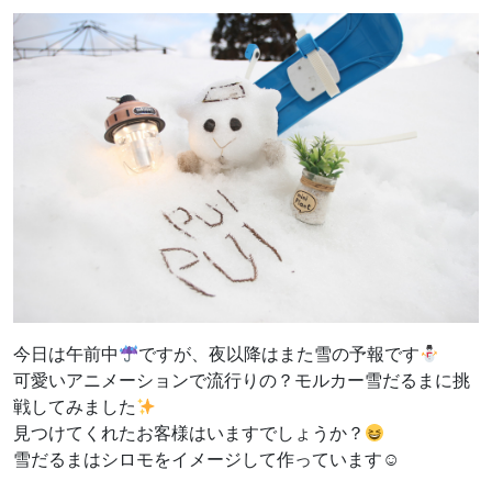
今日は午前中
ですが、夜以降はまた雪の予報です
可愛いアニメーションで流行りの？モルカー雪だるまに挑
戦してみました
見つけてくれたお客様はいますでしょうか？
雪だるまはシロモをイメージして作っています☺