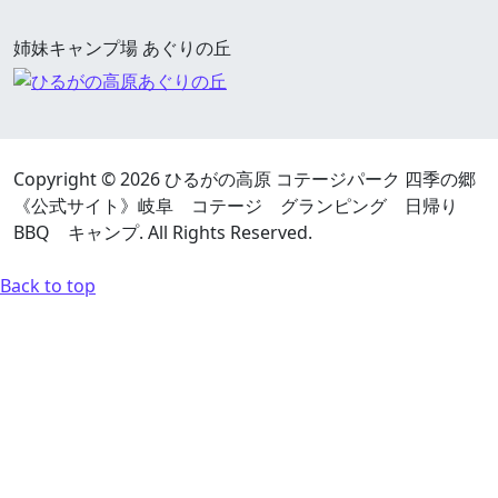
姉妹キャンプ場 あぐりの丘
Copyright ©
2026 ひるがの高原 コテージパーク 四季の郷
《公式サイト》岐阜 コテージ グランピング 日帰り
BBQ キャンプ. All Rights Reserved.
Back to top