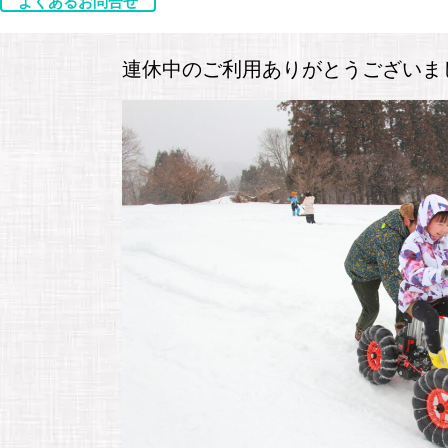
よくあるお問合せ
連休中のご利用ありがとうございま